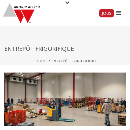
JOBS
ENTREPÔT FRIGORIFIQUE
HOME
/
ENTREPÔT FRIGORIFIQUE