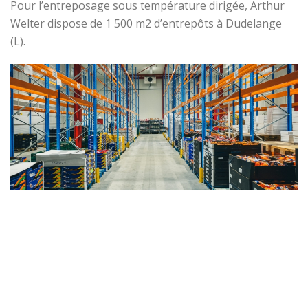
Pour l’entreposage sous température dirigée, Arthur
Welter dispose de 1 500 m2 d’entrepôts à Dudelange
(L).