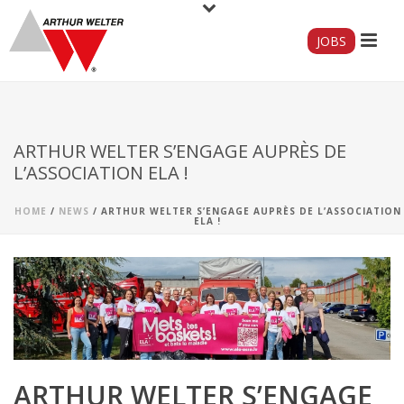
JOBS
ARTHUR WELTER S’ENGAGE AUPRÈS DE
L’ASSOCIATION ELA !
HOME
/
NEWS
/ ARTHUR WELTER S’ENGAGE AUPRÈS DE L’ASSOCIATION
ELA !
ARTHUR WELTER S’ENGAGE