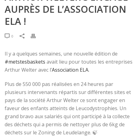
AUPRÈS DE L’ASSOCIATION
ELA !
0
Il y a quelques semaines, une nouvelle édition de
#metstesbaskets
avait lieu pour toutes les entreprises
Arthur Welter avec l’
Association ELA
.
Plus de 550 000 pas réalisées en 24 heures par
plusieurs intervenants répartis sur différentes sites et
pays de la société Arthur Welter ce sont engager en
faveur des enfants atteints de Leucodystrophies. Un
grand bravo aux salariés qui ont participé à la collecte
des déchets qui a permis de nettoyer plus de 6kg de
déchets sur le Zoning de Leudelange. 🍃