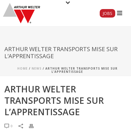
JOBS
ARTHUR WELTER TRANSPORTS MISE SUR
L’APPRENTISSAGE
HOME
/
NEWS
/ ARTHUR WELTER TRANSPORTS MISE SUR
L’APPRENTISSAGE
ARTHUR WELTER
TRANSPORTS MISE SUR
L’APPRENTISSAGE
0