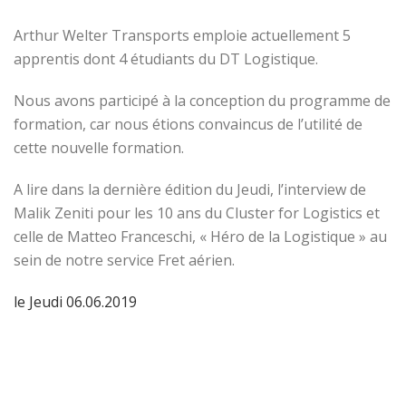
Arthur Welter Transports emploie actuellement 5
apprentis dont 4 étudiants du DT Logistique.
Nous avons participé à la conception du programme de
formation, car nous étions convaincus de l’utilité de
cette nouvelle formation.
A lire dans la dernière édition du Jeudi, l’interview de
Malik Zeniti pour les 10 ans du Cluster for Logistics et
celle de Matteo Franceschi, « Héro de la Logistique » au
sein de notre service Fret aérien.
le Jeudi 06.06.2019