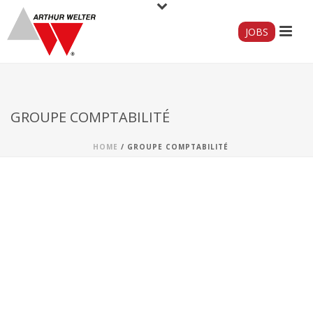
JOBS
GROUPE COMPTABILITÉ
HOME
/
GROUPE COMPTABILITÉ