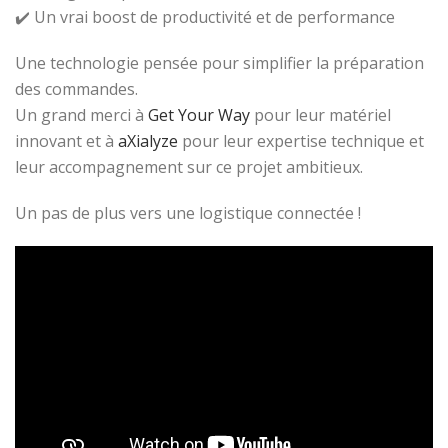
✔️ Un vrai boost de productivité et de performance
Une technologie pensée pour simplifier la préparation
des commandes.
Un grand merci à
Get Your Way
pour leur matériel
innovant et à
aXialyze
pour leur expertise technique et
leur accompagnement sur ce projet ambitieux.
Un pas de plus vers une logistique connectée !