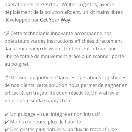
opérationnel chez Arthur Welter Logistics, avec le
déploiement de la solution aRdent, un kit mains libres
développée par
Get Your Way
.
💡 Cette technologie innovante accompagne nos
opérateurs via des instructions affichées directement
dans leur champ de vision, tout en leur offrant une
liberté totale de mouvement grâce à un scanner porté
au poignet.
📦 Utilisée au quotidien dans les opérations logistiques
de nos clients, cette solution nous permet de gagner en
efficacité, en traçabilité et en réactivité. Un vrai levier
pour optimiser la supply chain.
✔️ Un guidage visuel intégré et non intrusif
✔️ Moins d’erreurs, plus de fiabilité
✔️ Des gestes plus naturels, un flux de travail fluide