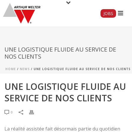
JOBS
UNE LOGISTIQUE FLUIDE AU SERVICE DE
NOS CLIENTS
HOME
/
NEWS
/ UNE LOGISTIQUE FLUIDE AU SERVICE DE NOS CLIENTS
UNE LOGISTIQUE FLUIDE AU
SERVICE DE NOS CLIENTS
0
La réalité assistée fait désormais partie du quotidien