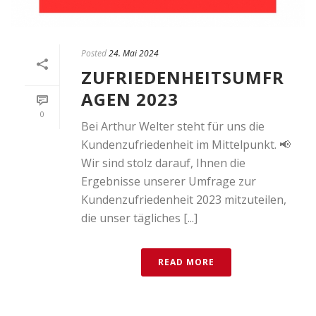
Posted
24. Mai 2024
ZUFRIEDENHEITSUMFR
AGEN 2023
0
Bei Arthur Welter steht für uns die
Kundenzufriedenheit im Mittelpunkt. 📢
Wir sind stolz darauf, Ihnen die
Ergebnisse unserer Umfrage zur
Kundenzufriedenheit 2023 mitzuteilen,
die unser tägliches [...]
READ MORE