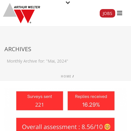
JOBS
ARCHIVES
Monthly Archive for: "Mai, 2024"
HOME
/