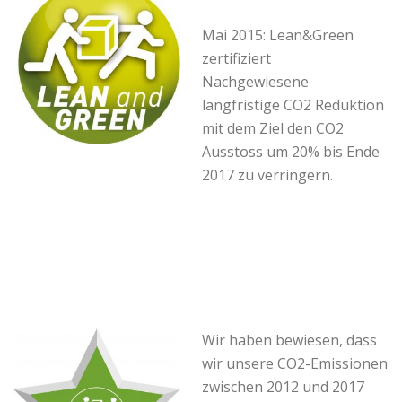
Mai 2015:
Lean&Green
zertifiziert
Nachgewiesene
langfristige CO2 Reduktion
mit dem Ziel den CO2
Ausstoss um 20% bis Ende
2017 zu verringern.
Wir haben bewiesen, dass
wir unsere CO2-Emissionen
zwischen 2012 und 2017