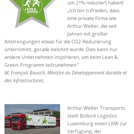
um 21% reduziert haben!
„Ich bin zufrieden, dass
eine private Firma wie
Arthur Welter, die seit
Jahren mit großer
Anstrengungen etwas für die CO2-Reduzierung
unternimmt, gerade belohnt wurde. Dies kann nur
andere Unternehmen inspirieren, um beim Lean &
Green-Programm teilzunehmen.“
M. François Bausch, Ministre du Développement durable et
des Infrastructures.
Arthur Welter Transports
stellt Bolloré Logistics
Luxemburg einen LKW zur
Verfügung, der