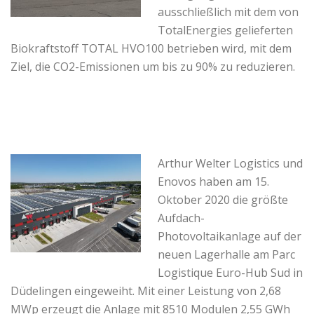
ausschließlich mit dem von
TotalEnergies gelieferten
Biokraftstoff TOTAL HVO100 betrieben wird, mit dem
Ziel, die CO2-Emissionen um bis zu 90% zu reduzieren.
Arthur Welter Logistics und
Enovos haben am 15.
Oktober 2020 die größte
Aufdach-
Photovoltaikanlage auf der
neuen Lagerhalle am Parc
Logistique Euro-Hub Sud in
Düdelingen eingeweiht. Mit einer Leistung von 2,68
MWp erzeugt die Anlage mit 8510 Modulen 2,55 GWh