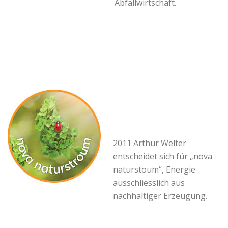
Abfallwirtschaft.
2011 Arthur Welter
entscheidet sich für „nova
naturstoum“, Energie
ausschliesslich aus
nachhaltiger Erzeugung.