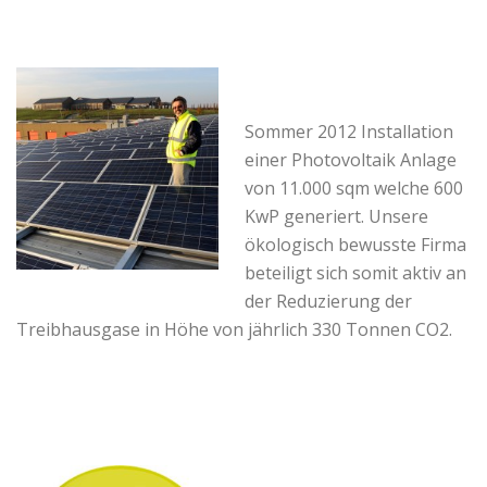
Sommer 2012 Installation
einer Photovoltaik Anlage
von 11.000 sqm welche 600
KwP generiert. Unsere
ökologisch bewusste Firma
beteiligt sich somit aktiv an
der Reduzierung der
Treibhausgase in Höhe von jährlich 330 Tonnen CO2.