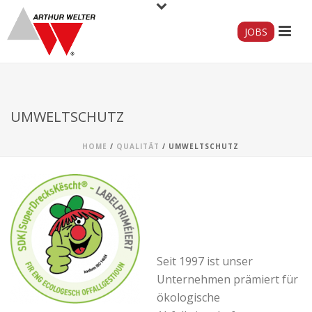
JOBS
UMWELTSCHUTZ
HOME
/
QUALITÄT
/ UMWELTSCHUTZ
Seit 1997 ist unser
Unternehmen prämiert für
ökologische