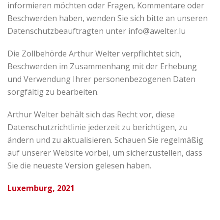
informieren möchten oder Fragen, Kommentare oder
Beschwerden haben, wenden Sie sich bitte an unseren
Datenschutzbeauftragten unter info@awelter.lu
Die Zollbehörde Arthur Welter verpflichtet sich,
Beschwerden im Zusammenhang mit der Erhebung
und Verwendung Ihrer personenbezogenen Daten
sorgfältig zu bearbeiten.
Arthur Welter behält sich das Recht vor, diese
Datenschutzrichtlinie jederzeit zu berichtigen, zu
ändern und zu aktualisieren. Schauen Sie regelmäßig
auf unserer Website vorbei, um sicherzustellen, dass
Sie die neueste Version gelesen haben.
Luxemburg, 2021