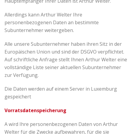
Hauptempfänger Ihrer Daten ist Arthur Welter.
Allerdings kann Arthur Welter Ihre
personenbezogenen Daten an bestimmte
Subunternehmer weitergeben.
Alle unsere Subunternehmer haben ihren Sitz in der
Europäischen Union und sind der DSGVO verpflichtet.
Auf schriftliche Anfrage stellt Ihnen Arthur Welter eine
vollständige Liste seiner aktuellen Subunternehmer
zur Verfügung.
Die Daten werden auf einem Server in Luxemburg
gespeichert
Vorratsdatenspeicherung
A wird Ihre personenbezogenen Daten von Arthur
Welter für die Zwecke aufbewahren, für die sie