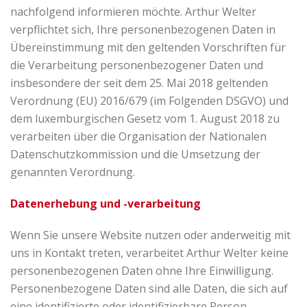
nachfolgend informieren möchte. Arthur Welter
verpflichtet sich, Ihre personenbezogenen Daten in
Übereinstimmung mit den geltenden Vorschriften für
die Verarbeitung personenbezogener Daten und
insbesondere der seit dem 25. Mai 2018 geltenden
Verordnung (EU) 2016/679 (im Folgenden DSGVO) und
dem luxemburgischen Gesetz vom 1. August 2018 zu
verarbeiten über die Organisation der Nationalen
Datenschutzkommission und die Umsetzung der
genannten Verordnung.
Datenerhebung und -verarbeitung
Wenn Sie unsere Website nutzen oder anderweitig mit
uns in Kontakt treten, verarbeitet Arthur Welter keine
personenbezogenen Daten ohne Ihre Einwilligung.
Personenbezogene Daten sind alle Daten, die sich auf
eine identifizierte oder identifizierbare Person