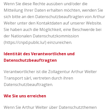
Wenn Sie diese Rechte ausüben und/oder die
Mitteilung Ihrer Daten erhalten möchten, wenden Sie
sich bitte an den Datenschutzbeauftragten von Arthur
Welter unter den Kontaktdaten auf unserer Website.
Sie haben auch die Möglichkeit, eine Beschwerde bei
der Nationalen Datenschutzkommission
(https://cnpd.public.lu/) einzureichen.
Identität des Verantwortlichen und
Datenschutzbeauftragten
Verantwortlicher ist die Zollagentur Arthur Welter
Transport sàrl, vertreten durch ihren
Datenschutzbeauftragten.
Wie Sie uns erreichen
Wenn Sie Arthur Welter über Datenschutzthemen