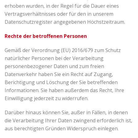
erhoben wurden, in der Regel für die Dauer eines
Vertragsverhältnisses oder für den in unserem
Datenschutzregister angegebenen Höchstzeitraum.
Rechte der betroffenen Personen
Gemäß der Verordnung (EU) 2016/679 zum Schutz
natürlicher Personen bei der Verarbeitung
personenbezogener Daten und zum freien
Datenverkehr haben Sie ein Recht auf Zugang,
Berichtigung und Löschung der Sie betreffenden
Informationen. Sie haben außerdem das Recht, Ihre
Einwilligung jederzeit zu widerrufen.
Darüber hinaus können Sie, außer in Fällen, in denen
die Verarbeitung Ihrer Daten zwingend erforderlich ist,
aus berechtigten Gründen Widerspruch einlegen.