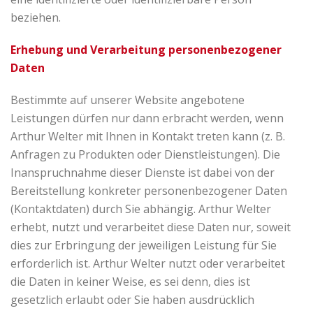
beziehen.
Erhebung und Verarbeitung personenbezogener
Daten
Bestimmte auf unserer Website angebotene
Leistungen dürfen nur dann erbracht werden, wenn
Arthur Welter mit Ihnen in Kontakt treten kann (z. B.
Anfragen zu Produkten oder Dienstleistungen). Die
Inanspruchnahme dieser Dienste ist dabei von der
Bereitstellung konkreter personenbezogener Daten
(Kontaktdaten) durch Sie abhängig. Arthur Welter
erhebt, nutzt und verarbeitet diese Daten nur, soweit
dies zur Erbringung der jeweiligen Leistung für Sie
erforderlich ist. Arthur Welter nutzt oder verarbeitet
die Daten in keiner Weise, es sei denn, dies ist
gesetzlich erlaubt oder Sie haben ausdrücklich