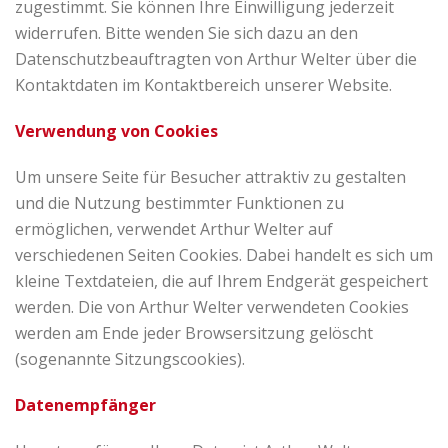
zugestimmt. Sie können Ihre Einwilligung jederzeit
widerrufen. Bitte wenden Sie sich dazu an den
Datenschutzbeauftragten von Arthur Welter über die
Kontaktdaten im Kontaktbereich unserer Website.
Verwendung von Cookies
Um unsere Seite für Besucher attraktiv zu gestalten
und die Nutzung bestimmter Funktionen zu
ermöglichen, verwendet Arthur Welter auf
verschiedenen Seiten Cookies. Dabei handelt es sich um
kleine Textdateien, die auf Ihrem Endgerät gespeichert
werden. Die von Arthur Welter verwendeten Cookies
werden am Ende jeder Browsersitzung gelöscht
(sogenannte Sitzungscookies).
Datenempfänger