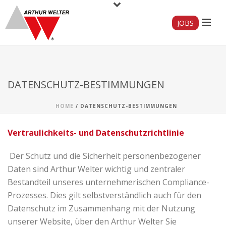
JOBS
DATENSCHUTZ-BESTIMMUNGEN
HOME
/
DATENSCHUTZ-BESTIMMUNGEN
Vertraulichkeits- und Datenschutzrichtlinie
Der Schutz und die Sicherheit personenbezogener
Daten sind Arthur Welter wichtig und zentraler
Bestandteil unseres unternehmerischen Compliance-
Prozesses. Dies gilt selbstverständlich auch für den
Datenschutz im Zusammenhang mit der Nutzung
unserer Website, über den Arthur Welter Sie