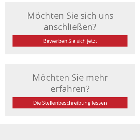
Möchten Sie sich uns
anschließen?
Bewerben Sie sich jetzt
Möchten Sie mehr
erfahren?
Die Stellenbeschreibung lessen