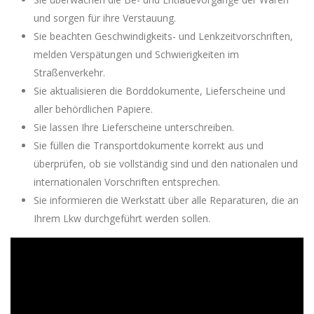
und sorgen für ihre Verstauung.
Sie beachten Geschwindigkeits- und Lenkzeitvorschriften,
melden Verspätungen und Schwierigkeiten im
Straßenverkehr.
Sie aktualisieren die Borddokumente, Lieferscheine und
aller behördlichen Papiere.
Sie lassen Ihre Lieferscheine unterschreiben.
Sie füllen die Transportdokumente korrekt aus und
überprüfen, ob sie vollständig sind und den nationalen und
internationalen Vorschriften entsprechen.
Sie informieren die Werkstatt über alle Reparaturen, die an
Ihrem Lkw durchgeführt werden sollen.