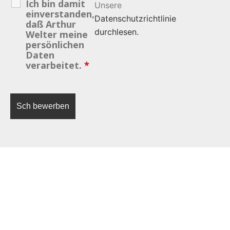
Ich bin damit
Unsere
einverstanden,
Datenschutzrichtlinie
daß Arthur
durchlesen.
Welter meine
persönlichen
Daten
verarbeitet.
*