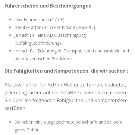
Führerscheine und Bescheinigungen
Lkw-Führerschein (C / CE).
Berufskraftfahrer Weiterbidung (Kode 95).
Je nach Fall eine ADR-Bescheinigung
(Gefahrgutbeförderung).
Je nach Fall Erfahrung im Transport von Lebensmitteln und
pharmazeutischen Produkten.
Die Fähigkeiten und Kompetenzen, die wir suchen :
Als Lkw-Fahrer für Arthur Welter zu fahren, bedeutet,
jeden Tag sicher auf der Straße zu sein. Dazu müssen
Sie über die folgenden Fähigkeiten und Kompetenzen
verfügen :
Sie haben eine ausgezeichnete Sehschärfe und ein sehr
gutes Gehör.