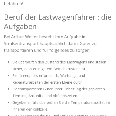
befahren!
Beruf der Lastwagenfahrer : die
Aufgaben
Bei Arthur Welter besteht Ihre Aufgabe im
Straßentransport hauptsächlich darin, Güter zu
transportieren und für folgendes zu sorgen :
Sie überprüfen den Zustand des Lastwagens und stellen
sicher, dass er in gutem Betriebszustand ist.
Sie führen, falls erforderlich, Wartungs- und
Reparaturarbeiten der ersten Ebene durch.
Sie transportieren Güter unter Einhaltung der geplanten
Termine, Ankunfts- und Abfahrtszeiten.
Gegebenenfalls überprüfen Sie die Temperaturstabilität im
Inneren der Kühlzelle.
Sie überwachen die Be- und Entladevorgänge der Waren