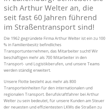
sich Arthur Welter an, die
seit fast 60 Jahren führend
im Straßentransport sind!
Die 1962 gegründete Firma Arthur Welter ist ein zu 100
% in Familienbesitz befindliches
Transportunternehmen, das Mitarbeiter sucht! Wir
beschäftigen mehr als 700 Mitarbeiter in den
Transport- und Logistikberufen, und unsere Teams
werden ständig erweitert.
Unsere Flotte besteht aus mehr als 800
Transporteinheiten für den internationalen und
regionalen Transport. Berufskraftfahrer bei Arthur
Welter zu sein bedeutet, für unsere Kunden am Steuer
der neuesten und effizientesten LKWs die Straßen zu