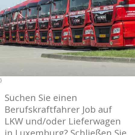
}
Suchen Sie einen
Berufskraftfahrer Job auf
LKW und/oder Lieferwagen
in Luxemburg? Schließen Sie