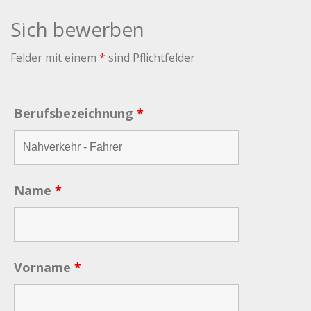
Sich bewerben
Felder mit einem
*
sind Pflichtfelder
Berufsbezeichnung
*
Name
*
Vorname
*