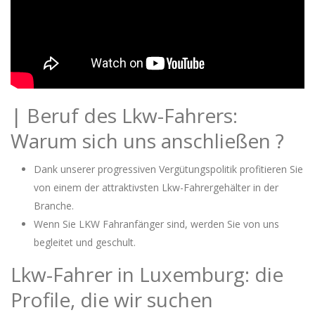
| Beruf des Lkw-Fahrers:
Warum sich uns anschließen ?
Dank unserer progressiven Vergütungspolitik profitieren Sie
von einem der attraktivsten Lkw-Fahrergehälter in der
Branche.
Wenn Sie LKW Fahranfänger sind, werden Sie von uns
begleitet und geschult.
Lkw-Fahrer in Luxemburg: die
Profile, die wir suchen