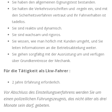
Sie haben den allgemeinen Eignungstest bestanden.
Sie halten die Verkehrsvorschriften und -regeln ein, sind mit
den Sicherheitsverfahren vertraut und Ihr Fahrverhalten ist
tadellos.
Sie sind reaktiv und dynamisch.
Sie sind wachsam und rigoros.
Sie wissen, wie man höflich mit Kunden umgeht, und Sie
leiten Informationen an die Betriebsabteilung weiter.
Sie gehen sorgfältig mit der Ausrüstung um und verfügen
über Grundkenntnisse der Mechanik.
Für die Tätigkeit als Lkw-Fahrer :
2 Jahre Erfahrung erforderlich.
Vor Abschluss des Einstellungsverfahrens werden Sie um
einen polizeilichen Führungszeugnis, das nicht älter als drei
Monate sein darf, gebeten.