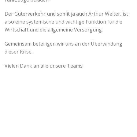
Der Güterverkehr und somit ja auch Arthur Welter, ist
also eine systemische und wichtige Funktion für die
Wirtschaft und die allgemeine Versorgung.
Gemeinsam beteiligen wir uns an der Überwindung
dieser Krise.
Vielen Dank an alle unsere Teams!