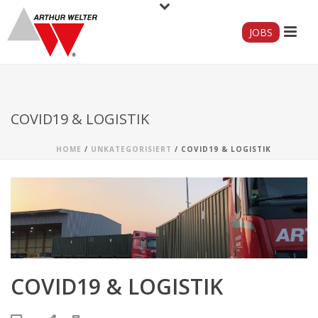
JOBS
COVID19 & LOGISTIK
HOME
/
UNKATEGORISIERT
/ COVID19 & LOGISTIK
COVID19 & LOGISTIK