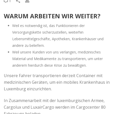
0
WARUM ARBEITEN WIR WEITER?
Weil es notwendig ist, das Funktionieren der
Versorgungskette sicherzustellen, weiterhin
Lebensmittelgeschäfte, Apotheken, Krankenhäuser und
andere zu beliefern.
Weil unsere Kunden von uns verlangen, medizinisches
Material und Medikamente zu transportieren, um unter
anderem hierdurch diese Krise zu bewältigen.
Unsere Fahrer transportieren derzeit Container mit
medizinischen Geräten, um ein mobiles Krankenhaus in
Luxemburg einzurichten.
In Zusammenarbeit mit der luxemburgischen Armee,
Cargolux und LuxairCargo werden im Cargocenter 80
Fahrzeuge beladen.