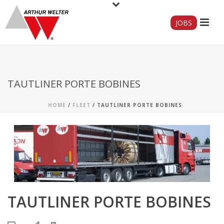
JOBS
TAUTLINER PORTE BOBINES
HOME
/
FLEET
/ TAUTLINER PORTE BOBINES
TAUTLINER PORTE BOBINES