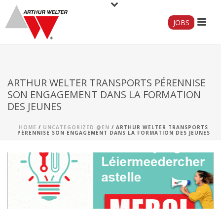
JOBS
ARTHUR WELTER TRANSPORTS PÉRENNISE
SON ENGAGEMENT DANS LA FORMATION
DES JEUNES
HOME
/
UNCATEGORIZED @EN
/ ARTHUR WELTER TRANSPORTS
PÉRENNISE SON ENGAGEMENT DANS LA FORMATION DES JEUNES