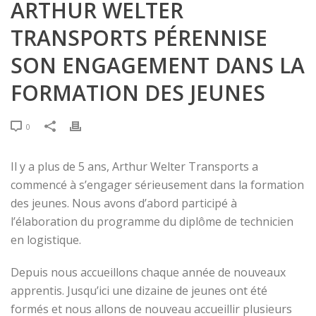
ARTHUR WELTER
TRANSPORTS PÉRENNISE
SON ENGAGEMENT DANS LA
FORMATION DES JEUNES
0
Il y a plus de 5 ans, Arthur Welter Transports a
commencé à s’engager sérieusement dans la formation
des jeunes. Nous avons d’abord participé à
l’élaboration du programme du diplôme de technicien
en logistique.
Depuis nous accueillons chaque année de nouveaux
apprentis. Jusqu’ici une dizaine de jeunes ont été
formés et nous allons de nouveau accueillir plusieurs